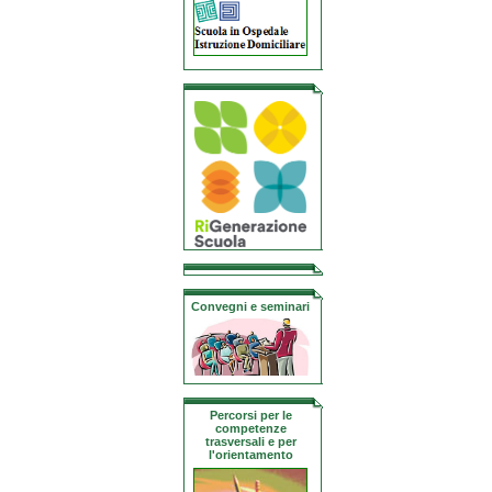
Convegni e seminari
Percorsi per le
competenze
trasversali e per
l'orientamento