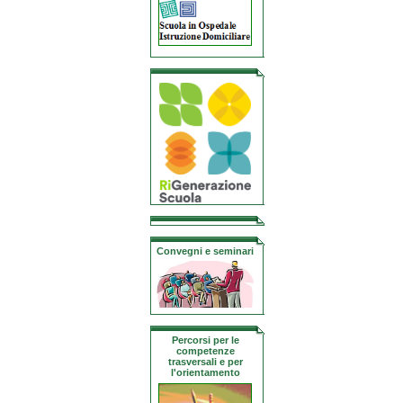
Convegni e seminari
Percorsi per le
competenze
trasversali e per
l'orientamento