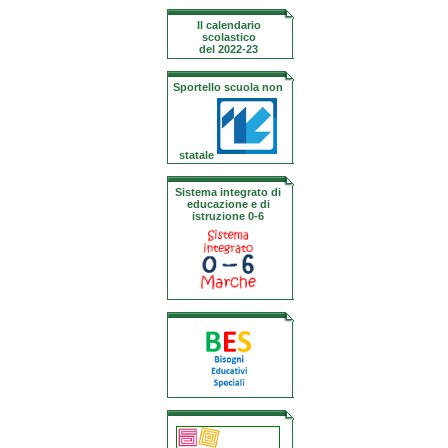
Il calendario
scolastico
del 2022-23
Sportello scuola non
statale
Sistema integrato di
educazione e di
istruzione 0-6