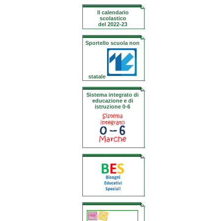
Il calendario
scolastico
del 2022-23
Sportello scuola non
statale
Sistema integrato di
educazione e di
istruzione 0-6