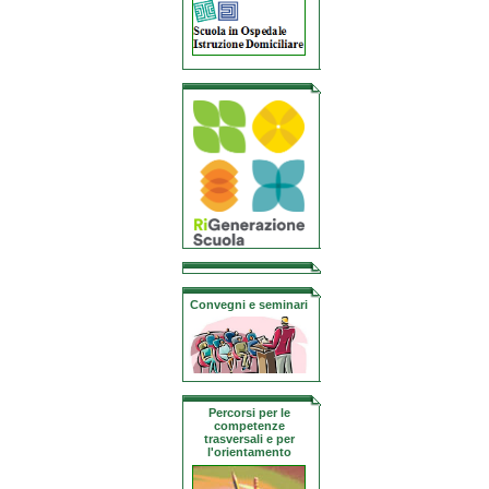
Convegni e seminari
Percorsi per le
competenze
trasversali e per
l'orientamento