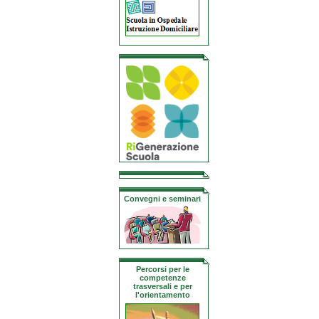
Convegni e seminari
Percorsi per le
competenze
trasversali e per
l'orientamento