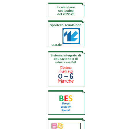
Il calendario
scolastico
del 2022-23
Sportello scuola non
statale
Sistema integrato di
educazione e di
istruzione 0-6