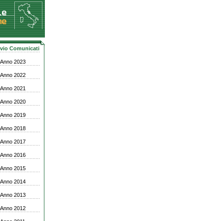
vio Comunicati
Anno 2023
Anno 2022
Anno 2021
Anno 2020
Anno 2019
Anno 2018
Anno 2017
Anno 2016
Anno 2015
Anno 2014
Anno 2013
Anno 2012