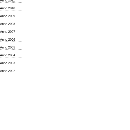
Anno 2011
Anno 2010
Anno 2009
Anno 2008
Anno 2007
Anno 2006
Anno 2005
Anno 2004
Anno 2003
Anno 2002