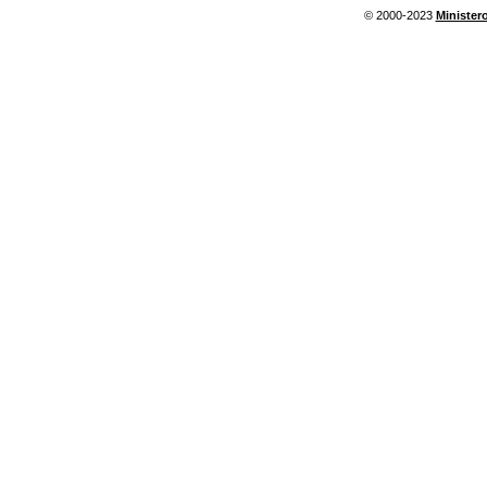
© 2000-2023
Ministero