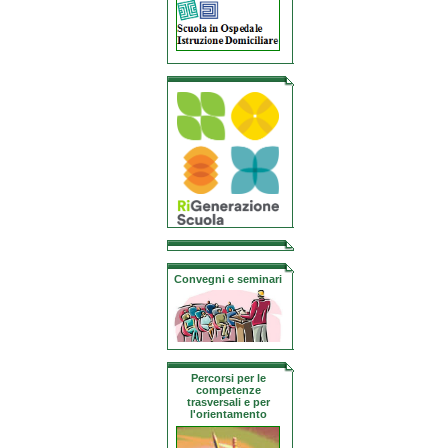
Convegni e seminari
Percorsi per le
competenze
trasversali e per
l'orientamento