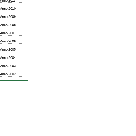
Anno 2011
Anno 2010
Anno 2009
Anno 2008
Anno 2007
Anno 2006
Anno 2005
Anno 2004
Anno 2003
Anno 2002