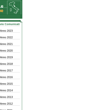
vio Comunicati
Anno 2023
Anno 2022
Anno 2021
Anno 2020
Anno 2019
Anno 2018
Anno 2017
Anno 2016
Anno 2015
Anno 2014
Anno 2013
Anno 2012