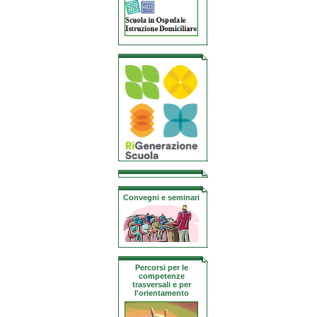
Convegni e seminari
Percorsi per le
competenze
trasversali e per
l'orientamento