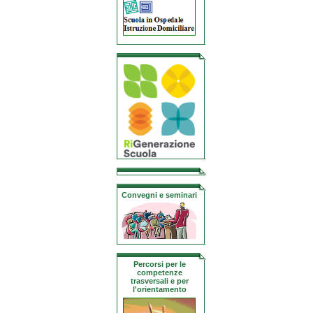
Convegni e seminari
Percorsi per le
competenze
trasversali e per
l'orientamento