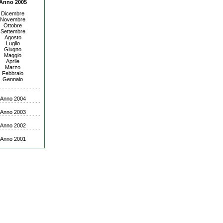
Anno 2005
Dicembre
Novembre
Ottobre
Settembre
Agosto
Luglio
Giugno
Maggio
Aprile
Marzo
Febbraio
Gennaio
Anno 2004
Anno 2003
Anno 2002
Anno 2001