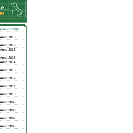
chivio news
Anno 2018
Anno 2017
Anno 2016
Anno 2015
Anno 2014
Anno 2013
Anno 2012
Anno 2011
Anno 2010
Anno 2009
Anno 2008
Anno 2007
Anno 2006