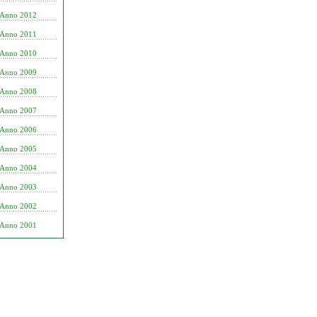
Anno 2012
Anno 2011
Anno 2010
Anno 2009
Anno 2008
Anno 2007
Anno 2006
Anno 2005
Anno 2004
Anno 2003
Anno 2002
Anno 2001