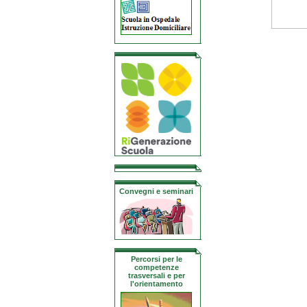
Convegni e seminari
Percorsi per le
competenze
trasversali e per
l'orientamento