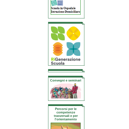
Convegni e seminari
Percorsi per le
competenze
trasversali e per
l'orientamento