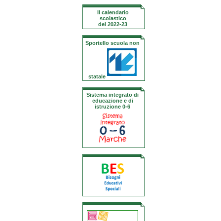
Il calendario
scolastico
del 2022-23
Sportello scuola non
statale
Sistema integrato di
educazione e di
istruzione 0-6