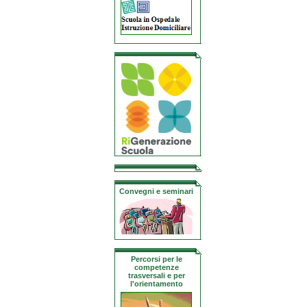
Convegni e seminari
Percorsi per le
competenze
trasversali e per
l'orientamento