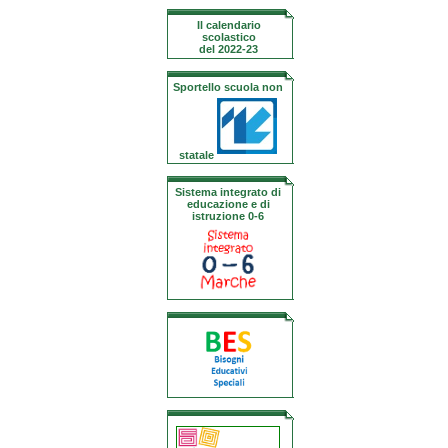
Il calendario
scolastico
del 2022-23
Sportello scuola non
statale
Sistema integrato di
educazione e di
istruzione 0-6