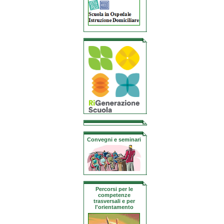
Convegni e seminari
Percorsi per le
competenze
trasversali e per
l'orientamento