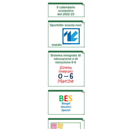
Il calendario
scolastico
del 2022-23
Sportello scuola non
statale
Sistema integrato di
educazione e di
istruzione 0-6