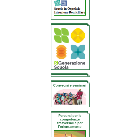
Convegni e seminari
Percorsi per le
competenze
trasversali e per
l'orientamento