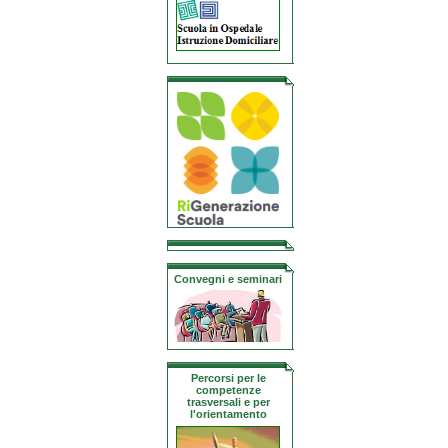
Convegni e seminari
Percorsi per le
competenze
trasversali e per
l'orientamento