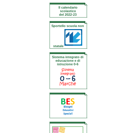
Il calendario
scolastico
del 2022-23
Sportello scuola non
statale
Sistema integrato di
educazione e di
istruzione 0-6