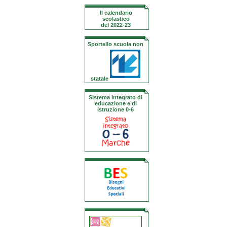
Il calendario
scolastico
del 2022-23
Sportello scuola non
statale
Sistema integrato di
educazione e di
istruzione 0-6