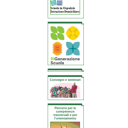
Convegni e seminari
Percorsi per le
competenze
trasversali e per
l'orientamento