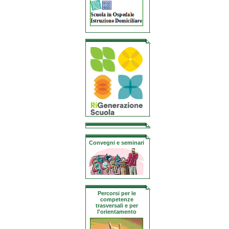
Convegni e seminari
Percorsi per le
competenze
trasversali e per
l'orientamento