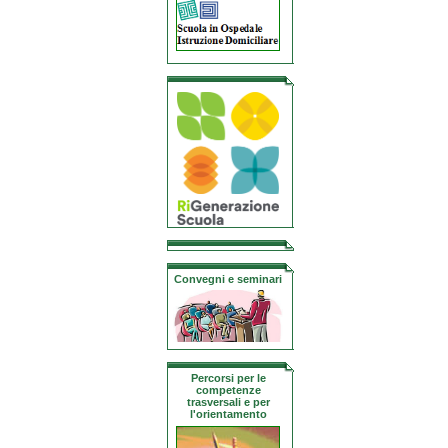
Convegni e seminari
Percorsi per le
competenze
trasversali e per
l'orientamento