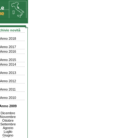
chivio novità
Anno 2018
Anno 2017
Anno 2016
Anno 2015
Anno 2014
Anno 2013
Anno 2012
Anno 2011
Anno 2010
Anno 2009
Dicembre
Novembre
Ottobre
Settembre
Agosto
Luglio
Giugno