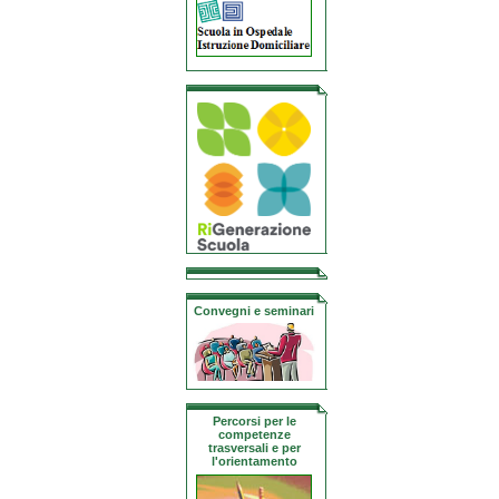
Convegni e seminari
Percorsi per le
competenze
trasversali e per
l'orientamento